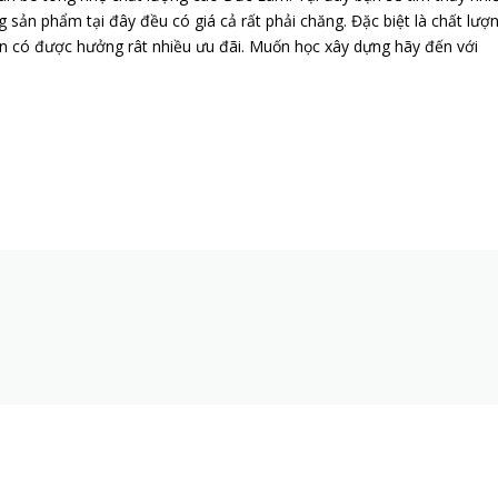
 sản phẩm tại đây đều có giá cả rất phải chăng. Đặc biệt là chất lượ
ạn có được hưởng rât nhiều ưu đãi. Muốn học xây dựng hãy đến với