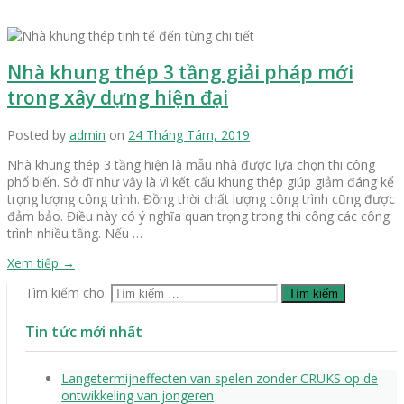
Nhà khung thép 3 tầng giải pháp mới
trong xây dựng hiện đại
Posted by
admin
on
24 Tháng Tám, 2019
Nhà khung thép 3 tầng hiện là mẫu nhà được lựa chọn thi công
phổ biến. Sở dĩ như vậy là vì kết cấu khung thép giúp giảm đáng kể
trọng lượng công trình. Đồng thời chất lượng công trình cũng được
đảm bảo. Điều này có ý nghĩa quan trọng trong thi công các công
trình nhiều tầng. Nếu …
Xem tiếp
→
Tìm kiếm cho:
Tin tức mới nhất
Langetermijneffecten van spelen zonder CRUKS op de
ontwikkeling van jongeren