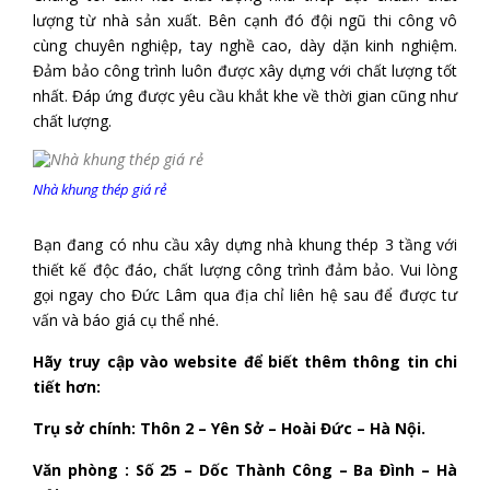
lượng từ nhà sản xuất. Bên cạnh đó đội ngũ thi công vô
cùng chuyên nghiệp, tay nghề cao, dày dặn kinh nghiệm.
Đảm bảo công trình luôn được xây dựng với chất lượng tốt
nhất. Đáp ứng được yêu cầu khắt khe về thời gian cũng như
chất lượng.
Nhà khung thép giá rẻ
Bạn đang có nhu cầu xây dựng nhà khung thép 3 tầng với
thiết kế độc đáo, chất lượng công trình đảm bảo. Vui lòng
gọi ngay cho Đức Lâm qua địa chỉ liên hệ sau để được tư
vấn và báo giá cụ thể nhé.
Hãy truy cập vào website để biết thêm thông tin chi
tiết hơn:
Trụ sở chính: Thôn 2 – Yên Sở – Hoài Đức – Hà Nội.
Văn phòng : Số 25 – Dốc Thành Công – Ba Đình – Hà