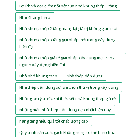
Lợi ích và đặc điểm nổi bật của nhà khung thép 3 tầng
Nhà Khung Thép
Nhà khung thép 2 tầng mang lại giá trị không gian mới
Nhà khung thép 3 tầng giải pháp mới trong xây dựng
hiện đại
Nhà khung thép giá rẻ giải pháp xây dựng mới trong
ngành xây dựng hiện đại
Nhà phố khung thép
Nhà thép dân dụng
Nhà thép dân dụng sự lựa chọn thú vị trong xây dựng
Những lưu ý trước khi thiết kết nhà khung thép giá rẻ
Những mẫu nhà thép dân dụng đẹp nhất hiện nay
nâng tầng hiểu quả tốt chất lượng cao
Quy trình sản xuất gạch không nung có thể bạn chưa