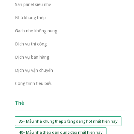
Sàn panel siêu nhẹ
Nhà khung thép
Gạch nhẹ không nung
Dịch vụ thi công
Dịch vụ bán hàng
Dịch vụ vận chuyển
Công trình tiêu biểu
Thẻ
35+ Mẫu nhà khung thép 3 tầng đang hot nhất hiện nay
40+ Mẫu nhà thép dân dụng đẹp nhất hiện nay