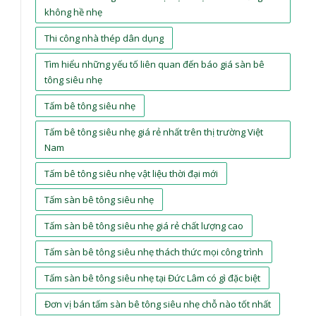
không hề nhẹ
Thi công nhà thép dân dụng
Tìm hiểu những yếu tố liên quan đến báo giá sàn bê
tông siêu nhẹ
Tấm bê tông siêu nhẹ
Tấm bê tông siêu nhẹ giá rẻ nhất trên thị trường Việt
Nam
Tấm bê tông siêu nhẹ vật liệu thời đại mới
Tấm sàn bê tông siêu nhẹ
Tấm sàn bê tông siêu nhẹ giá rẻ chất lượng cao
Tấm sàn bê tông siêu nhẹ thách thức mọi công trình
Tấm sàn bê tông siêu nhẹ tại Đức Lâm có gì đặc biệt
Đơn vị bán tấm sàn bê tông siêu nhẹ chỗ nào tốt nhất