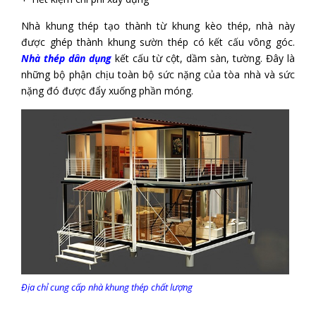
Nhà khung thép tạo thành từ khung kèo thép, nhà này
được ghép thành khung sườn thép có kết cấu vông góc.
Nhà thép dân dụng
kết cấu từ cột, dầm sàn, tường. Đây là
những bộ phận chịu toàn bộ sức nặng của tòa nhà và sức
nặng đó được đẩy xuống phần móng.
Địa chỉ cung cấp nhà khung thép chất lượng