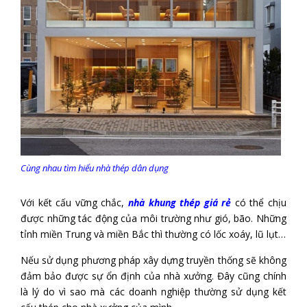
Cùng nhau tìm hiểu nhà thép dân dụng
Với kết cấu vững chắc,
nhà khung thép giá rẻ
có thể chịu
được những tác động của môi trường như gió, bão. Những
tỉnh miền Trung và miền Bắc thì thường có lốc xoáy, lũ lụt…
Nếu sử dụng phương pháp xây dựng truyền thống sẽ không
đảm bảo được sự ổn định của nhà xưởng. Đây cũng chính
là lý do vì sao mà các doanh nghiệp thường sử dụng kết