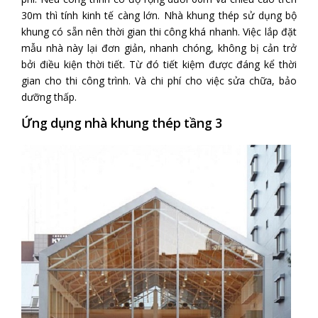
30m thì tính kinh tế càng lớn. Nhà khung thép sử dụng bộ
khung có sẵn nên thời gian thi công khá nhanh. Việc lắp đặt
mẫu nhà này lại đơn giản, nhanh chóng, không bị cản trở
bởi điều kiện thời tiết. Từ đó tiết kiệm được đáng kể thời
gian cho thi công trình. Và chi phí cho việc sửa chữa, bảo
dưỡng thấp.
Ứng dụng nhà khung thép tầng 3