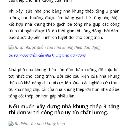
cấu thép cho nhà xưởng của mình.
Khi xây, sửa nhà phố bằng nhà khung thép tầng 3 phần
tường bao thường được làm bằng gạch bê tông nhẹ. Việc
kết hợp nhà khung thép gạch bê tông nhẹ giúp các công
trình rút ngắn được tối đa thời gian thi công đồng thời đảm
bảo được độ bền. Tính kín tuyệt đối cho công trình.
Ưu và nhược điểm của nhà khung thép dân dụng
Nhà phố nhà khung thép còn đảm bảo cường độ chịu lực
tốt nhất cho công trình. Bởi các cấu kiện của nhà khung
thép có khả năng chịu tải cực lớn. Qua các nghiên cứu thực
tế, khả năng chịu tải của nhà khung thép lớn hơn nhà đổ bê
tông cốt thép lớn hơn gấp nhiều lần.
Nếu muốn xây dưng nhà khung thép 3 tầng
thì đơn vị thi công nào uy tín chất lượng.