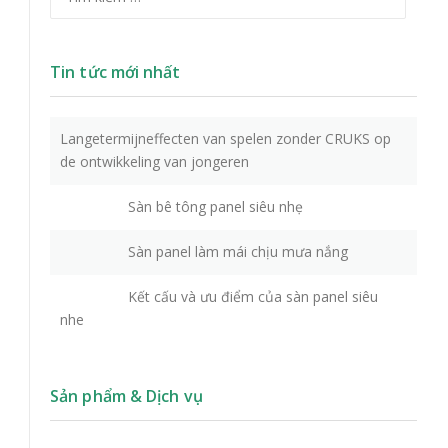
Tin tức mới nhất
Langetermijneffecten van spelen zonder CRUKS op
de ontwikkeling van jongeren
Sàn bê tông panel siêu nhẹ
Sàn panel làm mái chịu mưa nắng
Kết cấu và ưu điểm của sàn panel siêu
nhe
Sản phẩm & Dịch vụ