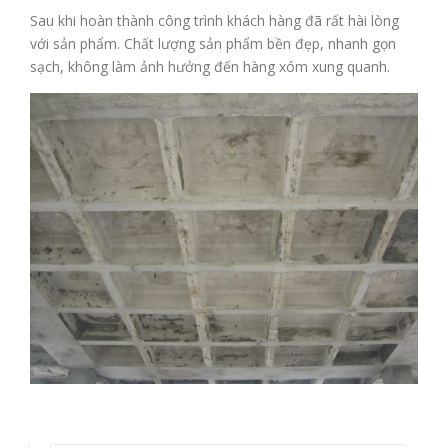
Sau khi hoàn thành công trình khách hàng đã rất hài lòng
với sản phẩm. Chất lượng sản phẩm bền đẹp, nhanh gọn
sạch, không làm ảnh hưởng đến hàng xóm xung quanh.