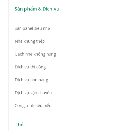
Sản phẩm & Dịch vụ
Sàn panel siêu nhẹ
Nhà khung thép
Gạch nhẹ không nung
Dịch vụ thi công
Dịch vụ bán hàng
Dịch vụ vận chuyển
Công trình tiêu biểu
Thẻ