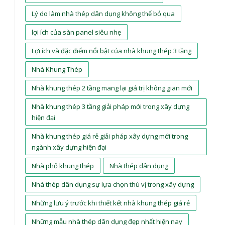
Lý do làm nhà thép dân dụng không thể bỏ qua
lợi ích của sàn panel siêu nhẹ
Lợi ích và đặc điểm nổi bật của nhà khung thép 3 tầng
Nhà Khung Thép
Nhà khung thép 2 tầng mang lại giá trị không gian mới
Nhà khung thép 3 tầng giải pháp mới trong xây dựng
hiện đại
Nhà khung thép giá rẻ giải pháp xây dựng mới trong
ngành xây dựng hiện đại
Nhà phố khung thép
Nhà thép dân dụng
Nhà thép dân dụng sự lựa chọn thú vị trong xây dựng
Những lưu ý trước khi thiết kết nhà khung thép giá rẻ
Những mẫu nhà thép dân dụng đẹp nhất hiện nay