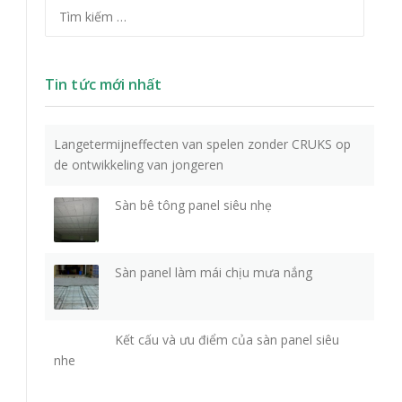
Tìm kiếm cho:
Tin tức mới nhất
Langetermijneffecten van spelen zonder CRUKS op
de ontwikkeling van jongeren
Sàn bê tông panel siêu nhẹ
Sàn panel làm mái chịu mưa nắng
Kết cấu và ưu điểm của sàn panel siêu
nhe