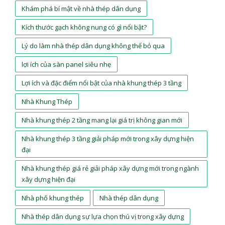
Khám phá bí mật về nhà thép dân dụng
Kích thước gạch không nung có gì nổi bật?
Lý do làm nhà thép dân dụng không thể bỏ qua
lợi ích của sàn panel siêu nhẹ
Lợi ích và đặc điểm nổi bật của nhà khung thép 3 tầng
Nhà Khung Thép
Nhà khung thép 2 tầng mang lại giá trị không gian mới
Nhà khung thép 3 tầng giải pháp mới trong xây dựng hiện
đại
Nhà khung thép giá rẻ giải pháp xây dựng mới trong ngành
xây dựng hiện đại
Nhà phố khung thép
Nhà thép dân dụng
Nhà thép dân dụng sự lựa chọn thú vị trong xây dựng