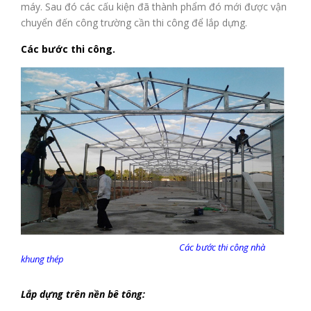
máy. Sau đó các cấu kiện đã thành phẩm đó mới được vận
chuyển đến công trường cần thi công để lắp dựng.
Các bước thi công.
Các bước thi công nhà
khung thép
Lắp dựng trên nền bê tông: