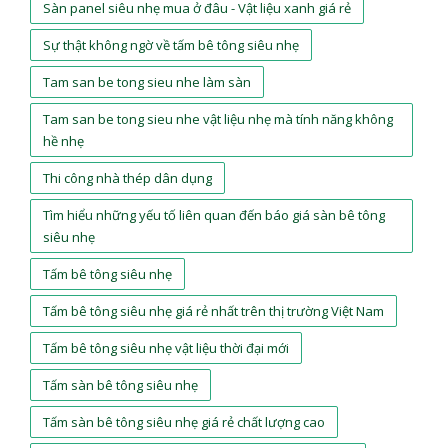
Sàn panel siêu nhẹ mua ở đâu - Vật liệu xanh giá rẻ
Sự thật không ngờ về tấm bê tông siêu nhẹ
Tam san be tong sieu nhe làm sàn
Tam san be tong sieu nhe vật liệu nhẹ mà tính năng không
hề nhẹ
Thi công nhà thép dân dụng
Tìm hiểu những yếu tố liên quan đến báo giá sàn bê tông
siêu nhẹ
Tấm bê tông siêu nhẹ
Tấm bê tông siêu nhẹ giá rẻ nhất trên thị trường Việt Nam
Tấm bê tông siêu nhẹ vật liệu thời đại mới
Tấm sàn bê tông siêu nhẹ
Tấm sàn bê tông siêu nhẹ giá rẻ chất lượng cao