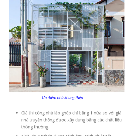
Ưu điểm nhà khung thép
Giá thi công nhà lắp ghép chỉ bằng 1 nửa so với giá
nhà truyền thống được xây dựng bằng các chất liệu
thông thường.