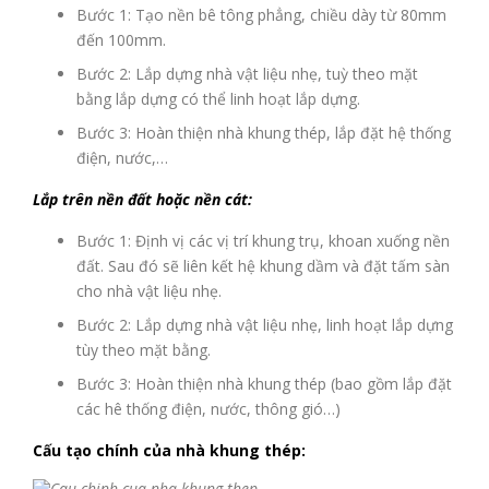
Bước 1: Tạo nền bê tông phẳng, chiều dày từ 80mm
đến 100mm.
Bước 2: Lắp dựng nhà vật liệu nhẹ, tuỳ theo mặt
bằng lắp dựng có thể linh hoạt lắp dựng.
Bước 3: Hoàn thiện nhà khung thép, lắp đặt hệ thống
điện, nước,…
Lắp trên nền đất hoặc nền cát:
Bước 1: Định vị các vị trí khung trụ, khoan xuống nền
đất. Sau đó sẽ liên kết hệ khung dầm và đặt tấm sàn
cho nhà vật liệu nhẹ.
Bước 2: Lắp dựng nhà vật liệu nhẹ, linh hoạt lắp dựng
tùy theo mặt bằng.
Bước 3: Hoàn thiện nhà khung thép (bao gồm lắp đặt
các hê thống điện, nước, thông gió…)
Cấu tạo chính của nhà khung thép: