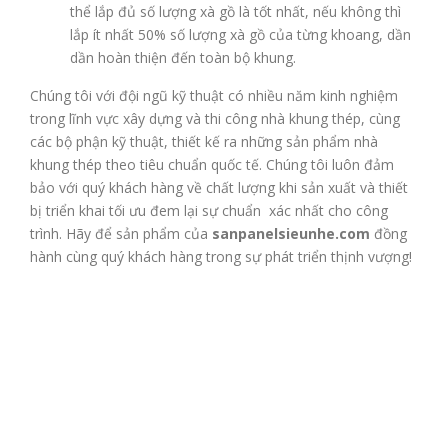
thể lắp đủ số lượng xà gồ là tốt nhất, nếu không thì
lắp ít nhất 50% số lượng xà gồ của từng khoang, dần
dần hoàn thiện đến toàn bộ khung.
Chúng tôi với đội ngũ kỹ thuật có nhiều năm kinh nghiệm
trong lĩnh vực xây dựng và thi công nhà khung thép, cùng
các bộ phận kỹ thuật, thiết kế ra những sản phẩm nhà
khung thép theo tiêu chuẩn quốc tế. Chúng tôi luôn đảm
bảo với quý khách hàng về chất lượng khi sản xuất và thiết
bị triển khai tối ưu đem lại sự chuẩn xác nhất cho công
trình. Hãy để sản phẩm của
sanpanelsieunhe.com
đồng
hành cùng quý khách hàng trong sự phát triển thịnh vượng!