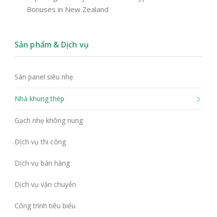
Bonuses in New Zealand
Sản phẩm & Dịch vụ
Sàn panel siêu nhẹ
Nhà khung thép
Gạch nhẹ không nung
Dịch vụ thi công
Dịch vụ bán hàng
Dịch vụ vận chuyển
Công trình tiêu biểu