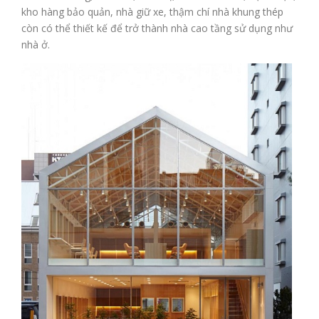
kho hàng bảo quản, nhà giữ xe, thậm chí nhà khung thép
còn có thể thiết kế để trở thành nhà cao tầng sử dụng như
nhà ở.