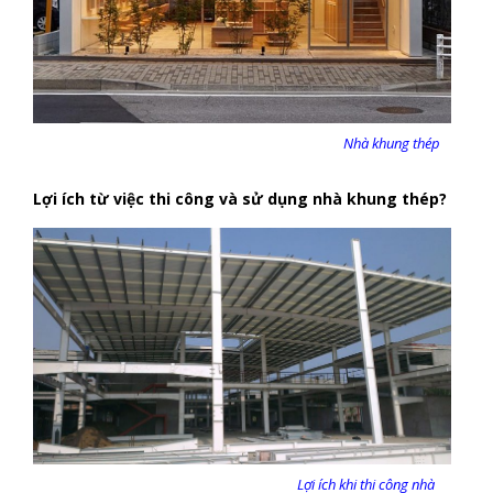
Nhà khung thép
Lợi ích từ việc thi công và sử dụng nhà khung thép?
Lợi ích khi thi công nhà