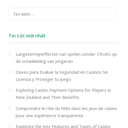
Tìm kiếm cho:
Tin tức mới nhất
Langetermijneffecten van spelen zonder CRUKS op
de ontwikkeling van jongeren
Claves para Evaluar la Seguridad en Casinos Sin
Licencia y Proteger tu Juego
Exploring Casino Payment Options for Players in
New Zealand and Their Benefits
Comprendre le rôle du RNG dans les jeux de casino
pour une expérience transparente
Exploring the Key Features and Types of Casino