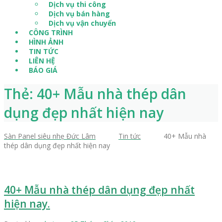
Dịch vụ thi công
Dịch vụ bán hàng
Dịch vụ vận chuyển
CÔNG TRÌNH
HÌNH ẢNH
TIN TỨC
LIÊN HỆ
BÁO GIÁ
Thẻ: 40+ Mẫu nhà thép dân
dụng đẹp nhất hiện nay
Sàn Panel siêu nhẹ Đức Lâm
>
Tin tức
>
40+ Mẫu nhà
thép dân dụng đẹp nhất hiện nay
40+ Mẫu nhà thép dân dụng đẹp nhất
hiện nay.