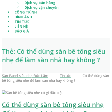
Dịch vụ bán hàng
Dịch vụ vận chuyển
CÔNG TRÌNH
HÌNH ẢNH
TIN TỨC
LIÊN HỆ
BÁO GIÁ
Thẻ: Có thể dùng sàn bê tông siêu
nhẹ để làm sàn nhà hay không ?
Sàn Panel siêu nhẹ Đức Lâm
>
Tin tức
>
Có thể dùng sàn
bê tông siêu nhẹ để làm sàn nhà hay không ?
Có thể dùng sàn bê tông siêu nhẹ