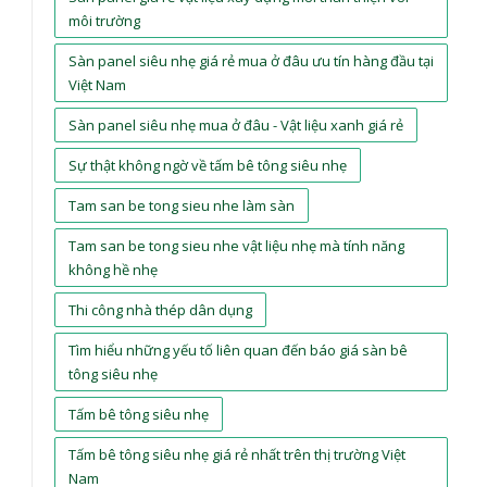
môi trường
Sàn panel siêu nhẹ giá rẻ mua ở đâu ưu tín hàng đầu tại
Việt Nam
Sàn panel siêu nhẹ mua ở đâu - Vật liệu xanh giá rẻ
Sự thật không ngờ về tấm bê tông siêu nhẹ
Tam san be tong sieu nhe làm sàn
Tam san be tong sieu nhe vật liệu nhẹ mà tính năng
không hề nhẹ
Thi công nhà thép dân dụng
Tìm hiểu những yếu tố liên quan đến báo giá sàn bê
tông siêu nhẹ
Tấm bê tông siêu nhẹ
Tấm bê tông siêu nhẹ giá rẻ nhất trên thị trường Việt
Nam