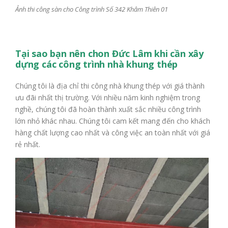
Ảnh thi công sàn cho Công trình Số 342 Khâm Thiên 01
Tại sao bạn nên chon Đức Lâm khi cần xây
dựng các công trình nhà khung thép
Chúng tôi là địa chỉ thi công nhà khung thép với giá thành
ưu đãi nhất thị trường. Với nhiều năm kinh nghiệm trong
nghề, chúng tôi đã hoàn thành xuất sắc nhiều công trình
lớn nhỏ khác nhau. Chúng tôi cam kết mang đến cho khách
hàng chất lượng cao nhất và công việc an toàn nhất với giá
rẻ nhất.