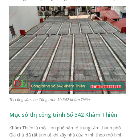
Thi công sàn cho Công trình Số 342 Khâm Thiên
Mục sở thị công trình Số 342 Khâm Thiên
Khâm Thiên là một con phố nằm ở trung tâm thành phố.
Gia chủ đã rất tinh tế khi xây nhà của mình theo mô hình