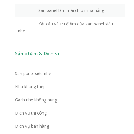
Sàn panel làm mái chịu mưa nắng
Kết cấu và ưu điểm của sàn panel siêu
nhe
Sản phẩm & Dịch vụ
Sàn panel siêu nhẹ
Nhà khung thép
Gạch nhẹ không nung
Dịch vụ thi công
Dịch vụ bán hàng