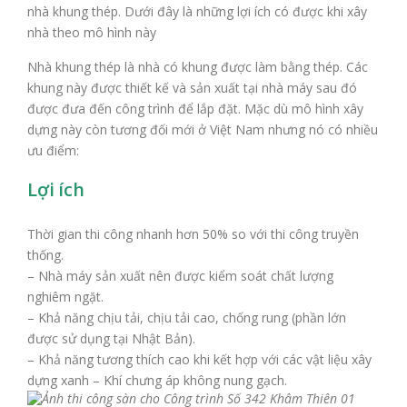
nhà khung thép. Dưới đây là những lợi ích có được khi xây
nhà theo mô hình này
Nhà khung thép là nhà có khung được làm bằng thép. Các
khung này được thiết kế và sản xuất tại nhà máy sau đó
được đưa đến công trình để lắp đặt. Mặc dù mô hình xây
dựng này còn tương đối mới ở Việt Nam nhưng nó có nhiều
ưu điểm:
Lợi ích
Thời gian thi công nhanh hơn 50% so với thi công truyền
thống.
– Nhà máy sản xuất nên được kiểm soát chất lượng
nghiêm ngặt.
– Khả năng chịu tải, chịu tải cao, chống rung (phần lớn
được sử dụng tại Nhật Bản).
– Khả năng tương thích cao khi kết hợp với các vật liệu xây
dựng xanh – Khí chưng áp không nung gạch.