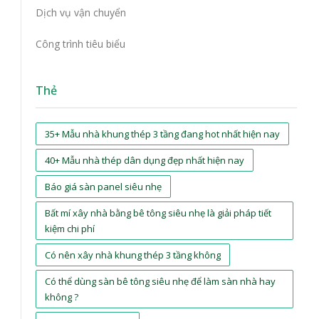
Dịch vụ vận chuyển
Công trình tiêu biểu
Thẻ
35+ Mẫu nhà khung thép 3 tầng đang hot nhất hiện nay
40+ Mẫu nhà thép dân dụng đẹp nhất hiện nay
Báo giá sàn panel siêu nhẹ
Bất mí xây nhà bằng bê tông siêu nhẹ là giải pháp tiết
kiệm chi phí
Có nên xây nhà khung thép 3 tầng không
Có thể dùng sàn bê tông siêu nhẹ để làm sàn nhà hay
không ?