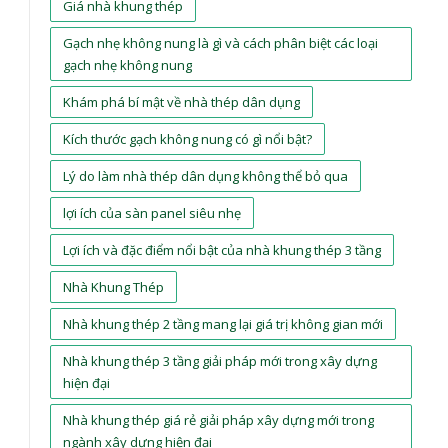
Giá nhà khung thép
Gạch nhẹ không nung là gì và cách phân biệt các loại
gạch nhẹ không nung
Khám phá bí mật về nhà thép dân dụng
Kích thước gạch không nung có gì nổi bật?
Lý do làm nhà thép dân dụng không thể bỏ qua
lợi ích của sàn panel siêu nhẹ
Lợi ích và đặc điểm nổi bật của nhà khung thép 3 tầng
Nhà Khung Thép
Nhà khung thép 2 tầng mang lại giá trị không gian mới
Nhà khung thép 3 tầng giải pháp mới trong xây dựng
hiện đại
Nhà khung thép giá rẻ giải pháp xây dựng mới trong
ngành xây dựng hiện đại