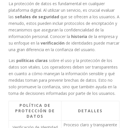
La protección de datos es fundamental en cualquier
plataforma digital. Al utilizar un servicio, es crucial evaluar
las
señales de seguridad
que se ofrecen a los usuarios. A
menudo, estos pueden incluir protocolos de encriptación y
mecanismos que aseguran la confidencialidad de la
información personal. Conocer la
historia
de la empresa y
su enfoque en la
verificación
de identidades puede marcar
una gran diferencia en la confianza del usuario.
Las
políticas claras
sobre el uso y la protección de los
datos son vitales. Los operadores deben ser transparentes
en cuanto a cómo manejan la información sensible y qué
medidas toman para prevenir brechas de datos. Esto no
solo promueve la confianza, sino que también ayuda en la
toma de decisiones informadas por parte de los usuarios.
POLÍTICA DE
PROTECCIÓN DE
DETALLES
DATOS
Proceso claro y transparente
Verificación de Identidad