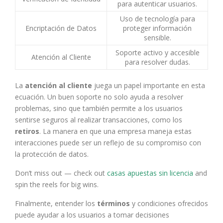
para autenticar usuarios.
Uso de tecnología para
Encriptación de Datos
proteger información
sensible.
Soporte activo y accesible
Atención al Cliente
para resolver dudas.
La
atención al cliente
juega un papel importante en esta
ecuación. Un buen soporte no solo ayuda a resolver
problemas, sino que también permite a los usuarios
sentirse seguros al realizar transacciones, como los
retiros
. La manera en que una empresa maneja estas
interacciones puede ser un reflejo de su compromiso con
la protección de datos.
Don’t miss out — check out
casas apuestas sin licencia
and
spin the reels for big wins.
Finalmente, entender los
términos
y condiciones ofrecidos
puede ayudar a los usuarios a tomar decisiones