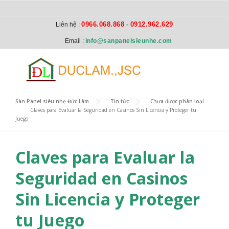
Skip to content
0966.068.868
0912.962.629
Liên hệ :
-
Email :
info@sanpanelsieunhe.com
Sàn Panel siêu nhẹ Đức Lâm
>
Tin tức
>
Chưa được phân loại
>
Claves para Evaluar la Seguridad en Casinos Sin Licencia y Proteger tu
Juego
Claves para Evaluar la
Seguridad en Casinos
Sin Licencia y Proteger
tu Juego