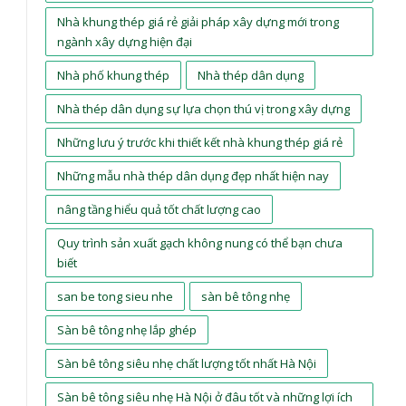
Nhà khung thép giá rẻ giải pháp xây dựng mới trong
ngành xây dựng hiện đại
Nhà phố khung thép
Nhà thép dân dụng
Nhà thép dân dụng sự lựa chọn thú vị trong xây dựng
Những lưu ý trước khi thiết kết nhà khung thép giá rẻ
Những mẫu nhà thép dân dụng đẹp nhất hiện nay
nâng tầng hiểu quả tốt chất lượng cao
Quy trình sản xuất gạch không nung có thể bạn chưa
biết
san be tong sieu nhe
sàn bê tông nhẹ
Sàn bê tông nhẹ lắp ghép
Sàn bê tông siêu nhẹ chất lượng tốt nhất Hà Nội
Sàn bê tông siêu nhẹ Hà Nội ở đâu tốt và những lợi ích