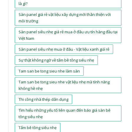
là gì?
Sàn panel giá rẻ vật liệu xây dựng mới thân thiện với
môi trường
Sàn panel siêu nhẹ giá rẻ mua ở đâu ưu tín hàng đầu tại
Việt Nam
Sàn panel siêu nhẹ mua ở đâu - Vật liệu xanh giá rẻ
Sự thật không ngờ về tấm bê tông siêu nhẹ
Tam san be tong sieu nhe làm sàn
Tam san be tong sieu nhe vật liệu nhẹ mà tính năng
không hề nhẹ
Thi công nhà thép dân dụng
Tìm hiểu những yếu tố liên quan đến báo giá sàn bê
tông siêu nhẹ
Tấm bê tông siêu nhẹ