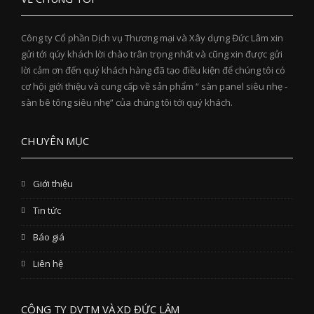
Công ty Cổ phần Dịch vụ Thương mại và Xây dựng Đức Lâm xin
gửi tới qúy khách lời chào trân trọng nhất và cũng xin được gửi
lời cảm ơn đến quý khách hàng đã tạo điều kiện để chúng tôi có
cơ hội giới thiệu và cung cấp về sản phẩm “ sàn panel siêu nhẹ -
sàn bê tông siêu nhẹ” của chúng tôi tới quý khách.
CHUYÊN MỤC
Giới thiệu
Tin tức
Báo giá
Liên hệ
CÔNG TY DVTM VÀ XD ĐỨC LÂM