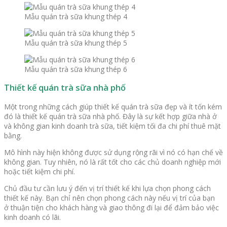
Mẫu quán trà sữa khung thép 4
Mẫu quán trà sữa khung thép 5
Mẫu quán trà sữa khung thép 6
Thiết kế quán trà sữa nhà phố
Một trong những cách giúp thiết kế quán trà sữa đẹp và ít tốn kém
đó là thiết kế quán trà sữa nhà phố. Đây là sự kết hợp giữa nhà ở
và không gian kinh doanh trà sữa, tiết kiệm tối đa chi phí thuê mặt
bằng.
Mô hình này hiện không được sử dụng rộng rãi vì nó có hạn chế về
không gian. Tuy nhiên, nó là rất tốt cho các chủ doanh nghiệp mới
hoặc tiết kiệm chi phí.
Chủ đầu tư cần lưu ý đến vị trí thiết kế khi lựa chọn phong cách
thiết kế này. Bạn chỉ nên chọn phong cách này nếu vị trí của bạn
ở thuận tiện cho khách hàng và giao thông đi lại để đảm bảo việc
kinh doanh có lãi.