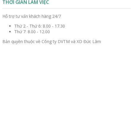
THỜI GIAN LÀM VIỆC
Hỗ trợ tư vấn khách hàng 24/7
Thứ 2 - Thứ 6:
8.00 - 17.30
Thứ 7:
8.00 - 12.00
Bản quyền thuộc về Công ty DVTM và XD Đức Lâm