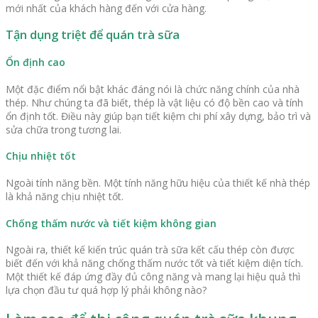
mới nhất của khách hàng đến với cửa hàng.
Tận dụng triệt để quán trà sữa
Ổn định cao
Một đặc điểm nổi bật khác đáng nói là chức năng chính của nhà
thép. Như chúng ta đã biết, thép là vật liệu có độ bền cao và tính
ổn định tốt. Điều này giúp bạn tiết kiệm chi phí xây dựng, bảo trì và
sửa chữa trong tương lai.
Chịu nhiệt tốt
Ngoài tính năng bền. Một tính năng hữu hiệu của thiết kế nhà thép
là khả năng chịu nhiệt tốt.
Chống thấm nước và tiết kiệm không gian
Ngoài ra, thiết kế kiến ​​trúc quán trà sữa kết cấu thép còn được
biết đến với khả năng chống thấm nước tốt và tiết kiệm diện tích.
Một thiết kế đáp ứng đầy đủ công năng và mang lại hiệu quả thì
lựa chọn đầu tư quá hợp lý phải không nào?