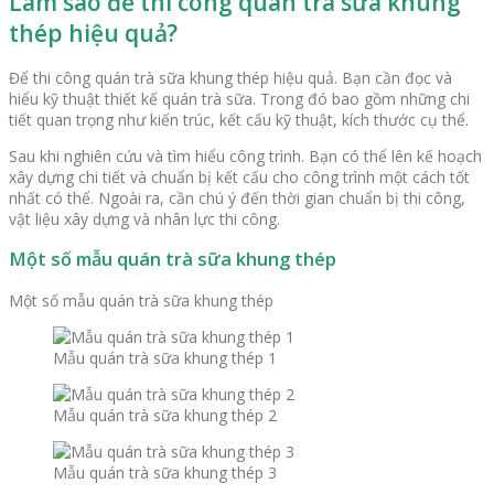
Làm sao để thi công quán trà sữa khung
thép hiệu quả?
Để thi công quán trà sữa khung thép hiệu quả. Bạn cần đọc và
hiểu kỹ thuật thiết kế quán trà sữa. Trong đó bao gồm những chi
tiết quan trọng như kiến ​​trúc, kết cấu kỹ thuật, kích thước cụ thể.
Sau khi nghiên cứu và tìm hiểu công trình. Bạn có thể lên kế hoạch
xây dựng chi tiết và chuẩn bị kết cấu cho công trình một cách tốt
nhất có thể. Ngoài ra, cần chú ý đến thời gian chuẩn bị thi công,
vật liệu xây dựng và nhân lực thi công.
Một số mẫu quán trà sữa khung thép
Một số mẫu quán trà sữa khung thép
Mẫu quán trà sữa khung thép 1
Mẫu quán trà sữa khung thép 2
Mẫu quán trà sữa khung thép 3