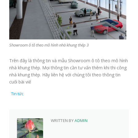
Showroom ô tô theo mô hình nhà khung thép 3
Trên đây là thông tin và mẫu Showroom ô tô theo mô hình
nhà khung thép. Mọi thông tin cần tư vấn thêm khi thi công
nhà khung thép. Hãy liên hệ với chúng tôi theo thông tin
cuối bài viế
Tin tức
WRITTEN BY
ADMIN