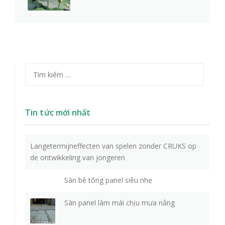
Tìm kiếm cho:
Tin tức mới nhất
Langetermijneffecten van spelen zonder CRUKS op
de ontwikkeling van jongeren
Sàn bê tông panel siêu nhẹ
Sàn panel làm mái chịu mưa nắng