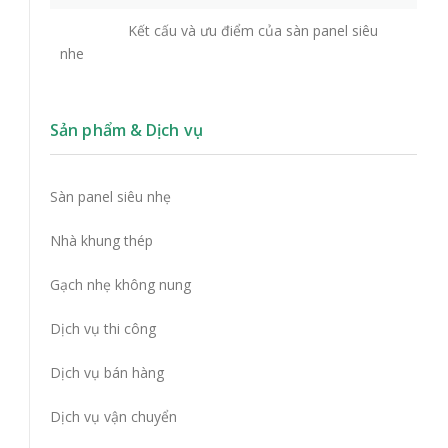
Kết cấu và ưu điểm của sàn panel siêu
nhe
Sản phẩm & Dịch vụ
Sàn panel siêu nhẹ
Nhà khung thép
Gạch nhẹ không nung
Dịch vụ thi công
Dịch vụ bán hàng
Dịch vụ vận chuyển