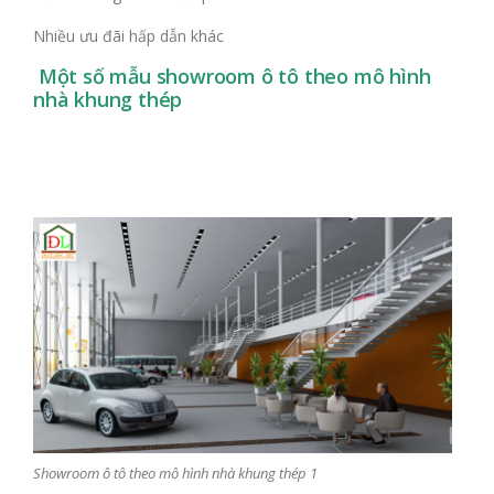
Nhiều ưu đãi hấp dẫn khác
Một số mẫu showroom ô tô theo mô hình
nhà khung thép
Showroom ô tô theo mô hình nhà khung thép 1