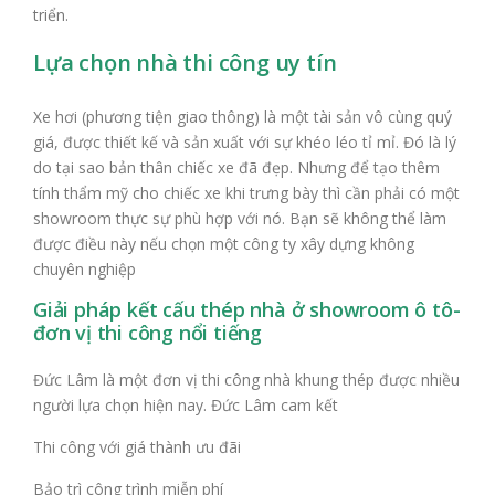
triển.
Lựa chọn nhà thi công uy tín
Xe hơi (phương tiện giao thông) là một tài sản vô cùng quý
giá, được thiết kế và sản xuất với sự khéo léo tỉ mỉ. Đó là lý
do tại sao bản thân chiếc xe đã đẹp. Nhưng để tạo thêm
tính thẩm mỹ cho chiếc xe khi trưng bày thì cần phải có một
showroom thực sự phù hợp với nó. Bạn sẽ không thể làm
được điều này nếu chọn một công ty xây dựng không
chuyên nghiệp
Giải pháp kết cấu thép nhà ở showroom ô tô-
đơn vị thi công nổi tiếng
Đức Lâm là một đơn vị thi công nhà khung thép được nhiều
người lựa chọn hiện nay. Đức Lâm cam kết
Thi công với giá thành ưu đãi
Bảo trì công trình miễn phí