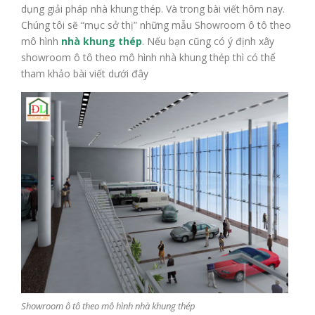
dụng giải pháp nhà khung thép. Và trong bài viết hôm nay.
Chúng tôi sẽ “mục sở thị” những mẫu Showroom ô tô theo
mô hình
nhà khung thép
. Nếu bạn cũng có ý định xây
showroom ô tô theo mô hình nhà khung thép thì có thể
tham khảo bài viết dưới đây
Showroom ô tô theo mô hình nhà khung thép