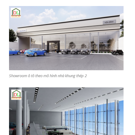
Showroom ô tô theo mô hình nhà khung thép 2