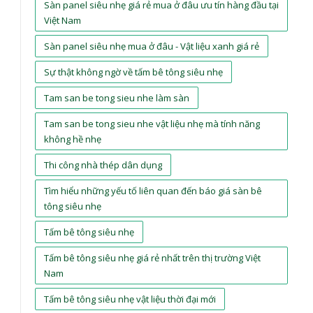
Sàn panel siêu nhẹ giá rẻ mua ở đâu ưu tín hàng đầu tại
Việt Nam
Sàn panel siêu nhẹ mua ở đâu - Vật liệu xanh giá rẻ
Sự thật không ngờ về tấm bê tông siêu nhẹ
Tam san be tong sieu nhe làm sàn
Tam san be tong sieu nhe vật liệu nhẹ mà tính năng
không hề nhẹ
Thi công nhà thép dân dụng
Tìm hiểu những yếu tố liên quan đến báo giá sàn bê
tông siêu nhẹ
Tấm bê tông siêu nhẹ
Tấm bê tông siêu nhẹ giá rẻ nhất trên thị trường Việt
Nam
Tấm bê tông siêu nhẹ vật liệu thời đại mới