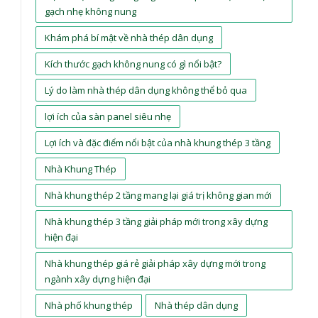
gạch nhẹ không nung
Khám phá bí mật về nhà thép dân dụng
Kích thước gạch không nung có gì nổi bật?
Lý do làm nhà thép dân dụng không thể bỏ qua
lợi ích của sàn panel siêu nhẹ
Lợi ích và đặc điểm nổi bật của nhà khung thép 3 tầng
Nhà Khung Thép
Nhà khung thép 2 tầng mang lại giá trị không gian mới
Nhà khung thép 3 tầng giải pháp mới trong xây dựng
hiện đại
Nhà khung thép giá rẻ giải pháp xây dựng mới trong
ngành xây dựng hiện đại
Nhà phố khung thép
Nhà thép dân dụng